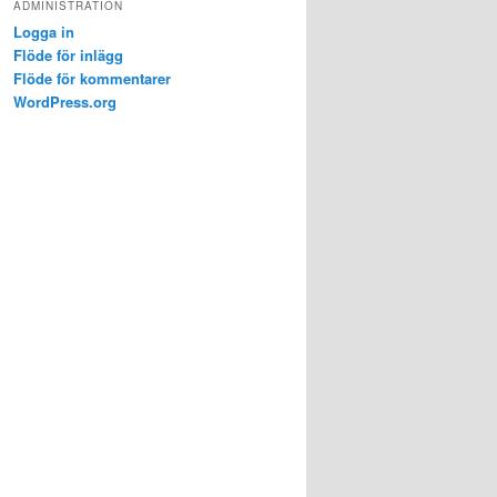
ADMINISTRATION
Logga in
Flöde för inlägg
Flöde för kommentarer
WordPress.org