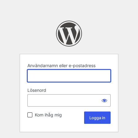
Användarnamn eller e-postadress
Lösenord
Kom ihåg mig