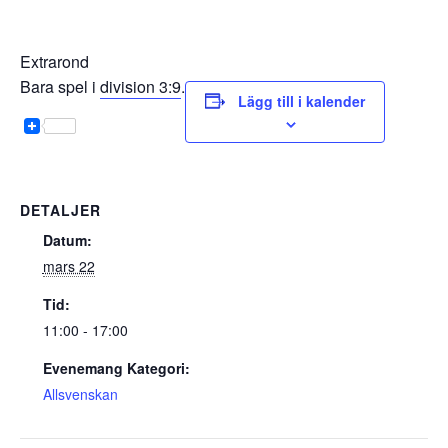
Extrarond
Bara spel i
division 3:9
.
Lägg till i kalender
DETALJER
Datum:
mars 22
Tid:
11:00 - 17:00
Evenemang Kategori:
Allsvenskan