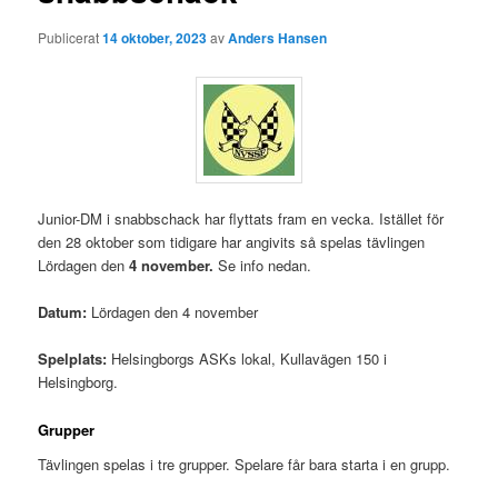
Publicerat
14 oktober, 2023
av
Anders Hansen
Junior-DM i snabbschack har flyttats fram en vecka. Istället för
den 28 oktober som tidigare har angivits så spelas tävlingen
Lördagen den
4 november.
Se info nedan.
Datum:
Lördagen den 4 november
Spelplats:
Helsingborgs ASKs lokal, Kullavägen 150 i
Helsingborg.
Grupper
Tävlingen spelas i tre grupper. Spelare får bara starta i en grupp.