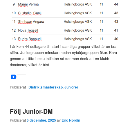
I år kom 44 deltagare till start i samtliga grupper vilket är en bra
siffra. Juniorgruppen minskar medan nybörjargruppen ökar. Bara
genom att titta i resultatlistan så ser man dock att en klubb
dominerar, vilket är trist.
Publicerat i
Distriktsmästerskap
,
Juniorer
Följ Junior-DM
Publicerat
5 december, 2025
av
Eric Nordin