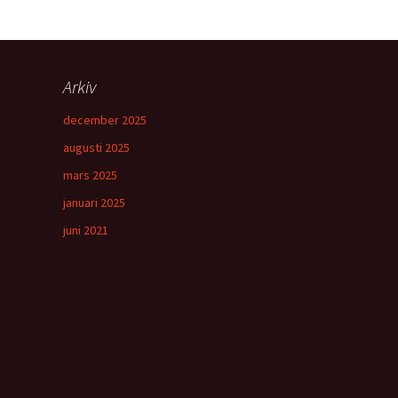
Arkiv
december 2025
augusti 2025
mars 2025
januari 2025
juni 2021