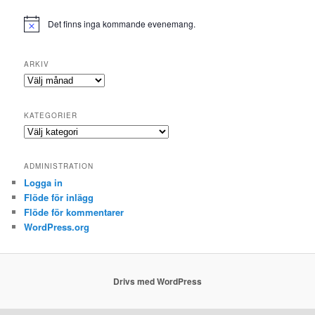
Det finns inga kommande evenemang.
ARKIV
Arkiv
KATEGORIER
Kategorier
ADMINISTRATION
Logga in
Flöde för inlägg
Flöde för kommentarer
WordPress.org
Drivs med WordPress