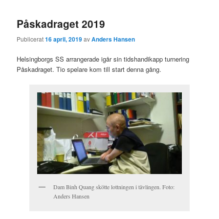
Påskadraget 2019
Publicerat
16 april, 2019
av
Anders Hansen
Helsingborgs SS arrangerade igår sin tidshandikapp turnering
Påskadraget. Tio spelare kom till start denna gång.
Dam Binh Quang skötte lottningen i tävlingen. Foto:
Anders Hansen