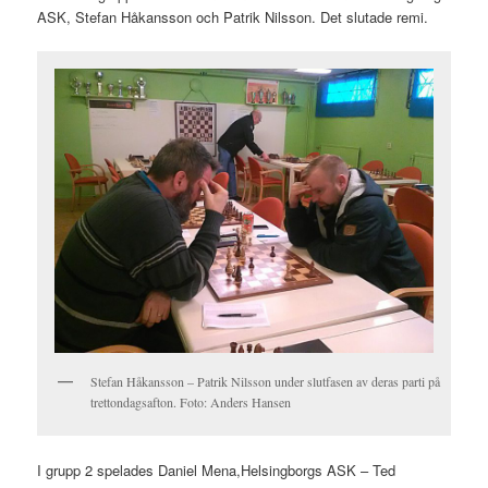
ASK, Stefan Håkansson och Patrik Nilsson. Det slutade remi.
Stefan Håkansson – Patrik Nilsson under slutfasen av deras parti på
trettondagsafton. Foto: Anders Hansen
I grupp 2 spelades Daniel Mena,Helsingborgs ASK – Ted