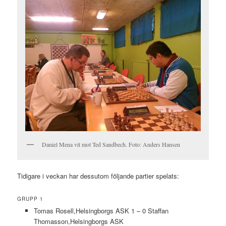
Daniel Mena vit mot Ted Sandbech. Foto: Anders Hansen
Tidigare i veckan har dessutom följande partier spelats:
GRUPP 1
Tomas Rosell,Helsingborgs ASK 1 – 0 Staffan
Thomasson,Helsingborgs ASK